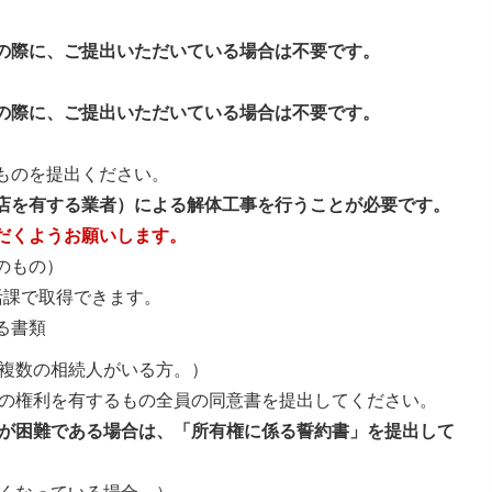
の際に、ご提出いただいている場合は不要です。
の際に、ご提出いただいている場合は不要です。
ものを提出ください。
店を有する業者）による解体工事を行うことが必要です。
だくようお願いします。
のもの）
活課で取得できます。
る書類
複数の相続人がいる方。）
の権利を有するもの全員の同意書を提出してください。
が困難である場合は、「所有権に係る誓約書」を提出して