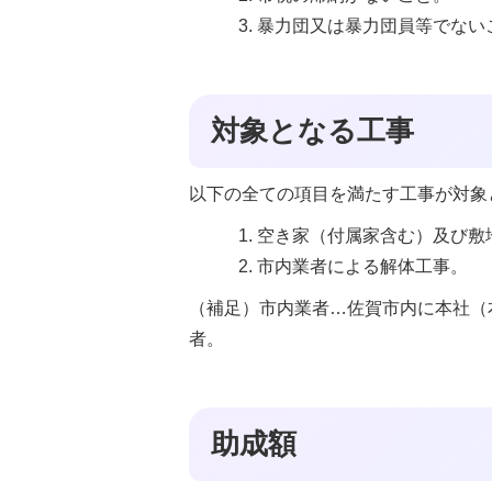
暴力団又は暴力団員等でない
対象となる工事
以下の全ての項目を満たす工事が対象
空き家（付属家含む）及び敷
市内業者による解体工事。
（補足）市内業者…佐賀市内に本社（
者。
助成額