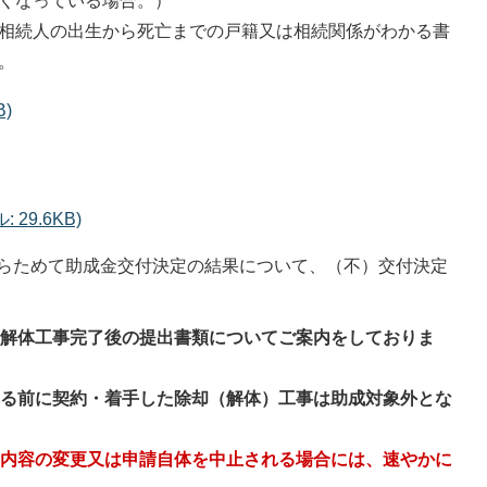
くなっている場合。）
相続人の出生から死亡までの戸籍又は相続関係がわかる書
。
B)
29.6KB)
らためて助成金交付決定の結果について、（不）交付決定
、解体工事完了後の提出書類についてご案内をしておりま
れる前に契約・着手した除却（解体）工事は助成対象外とな
。
請内容の変更又は申請自体を中止される場合には、速やかに