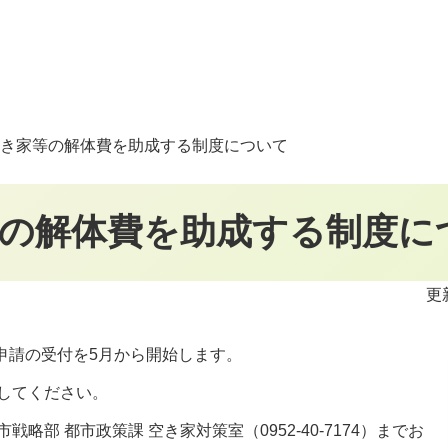
き家等の解体費を助成する制度について
の解体費を助成する制度に
更
申請の受付を5月から開始します。
してください。
部 都市政策課 空き家対策室（0952-40-7174）までお