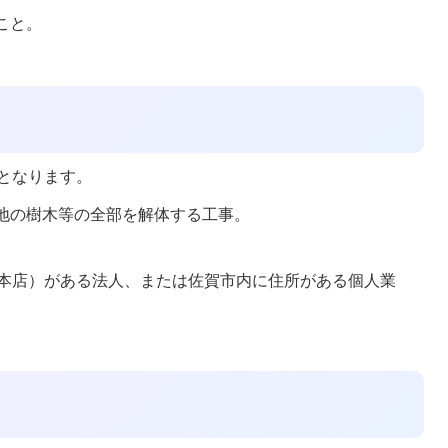
こと。
となります。
地の樹木等の全部を解体する工事。
本店）がある法人、または佐賀市内に住所がある個人業