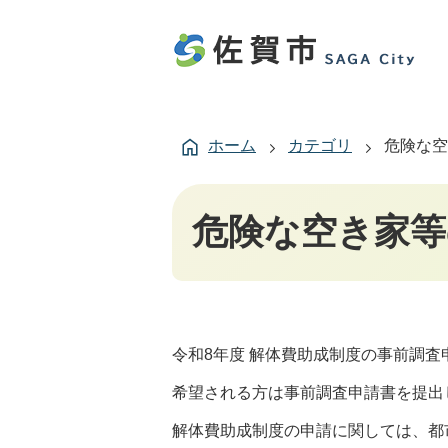
ホーム
カテゴリ
危険な空
危険な空き家等
令和8年度 解体費助成制度の事前調査
希望される方は事前調査申請書を提出
解体費助成制度の申請に関しては、都市戦略