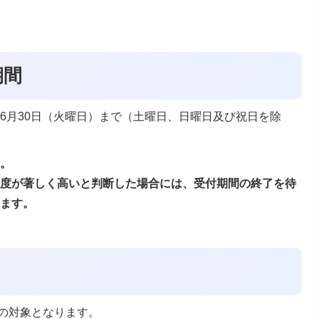
期間
年6月30日（火曜日）まで（土曜日、日曜日及び祝日を除
ん。
険度が著しく高いと判断した場合には、受付期間の終了を待
ります。
の対象となります。