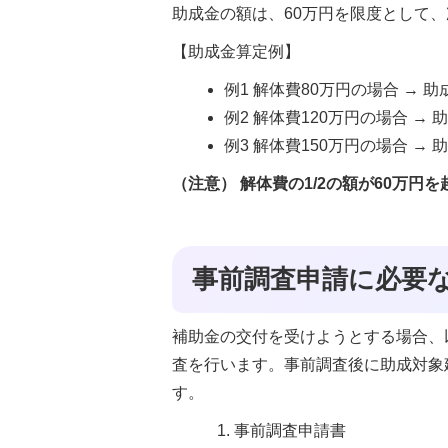
助成金の額は、60万円を限度として
【助成金算定例】
例1 解体費80万円の場合 → 助
例2 解体費120万円の場合 → 
例3 解体費150万円の場合 → 
（注意） 解体費の1/2の額が60万円
事前調査申請に必要
補助金の交付を受けようとする場合、
査を行います。事前調査後に助成対象
す。
事前調査申請書