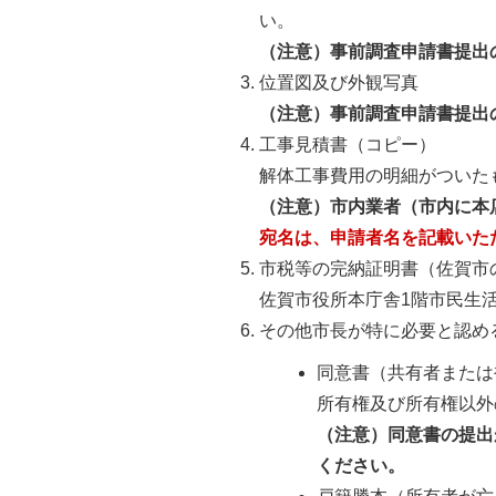
い。
（注意）事前調査申請書提出
位置図及び外観写真
（注意）事前調査申請書提出
工事見積書（コピー）
解体工事費用の明細がついた
（注意）市内業者（市内に本
宛名は、申請者名を記載いた
市税等の完納証明書（佐賀市
佐賀市役所本庁舎1階市民生
その他市長が特に必要と認め
同意書（共有者または
所有権及び所有権以外
（注意）同意書の提出
ください。