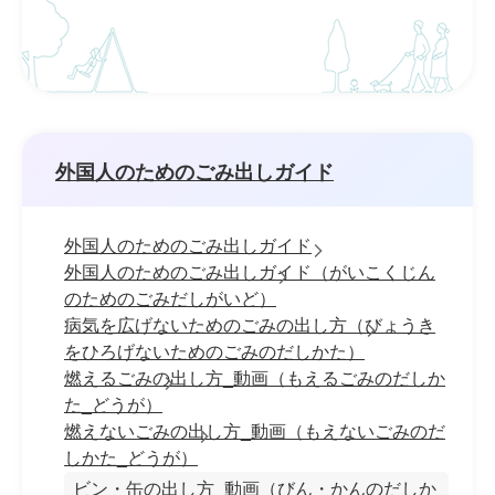
外国人のためのごみ出しガイド
外国人のためのごみ出しガイド
外国人のためのごみ出しガイド（がいこくじん
のためのごみだしがいど）
病気を広げないためのごみの出し方（びょうき
をひろげないためのごみのだしかた）
燃えるごみの出し方_動画（もえるごみのだしか
た_どうが）
燃えないごみの出し方_動画（もえないごみのだ
しかた_どうが）
ビン・缶の出し方_動画（びん・かんのだしか