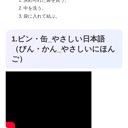
決められた袋を買う。
中を洗う。
袋に入れて結ぶ。
1.ビン・缶_やさしい日本語
（びん・かん_やさしいにほん
ご）