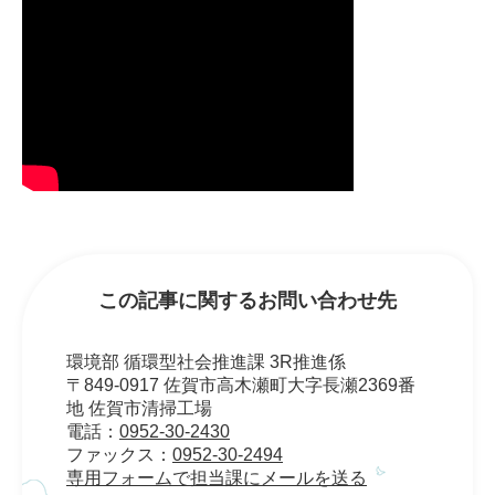
この記事に関するお問い合わせ先
環境部 循環型社会推進課 3R推進係
〒849-0917 佐賀市高木瀬町大字長瀬2369番
地 佐賀市清掃工場
電話：
0952-30-2430
ファックス：
0952-30-2494
専用フォームで担当課にメールを送る