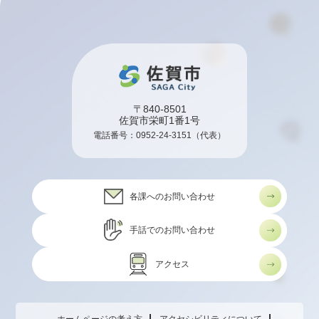
〒840-8501
佐賀市栄町1番1号
電話番号：
0952-24-3151
（代表）
各課へのお問い合わせ
手話でのお問い合わせ
アクセス